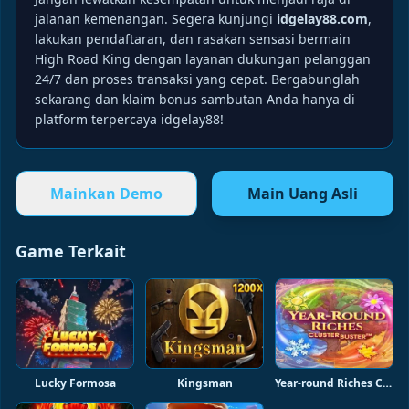
jalanan kemenangan. Segera kunjungi
idgelay88.com
,
lakukan pendaftaran, dan rasakan sensasi bermain
High Road King dengan layanan dukungan pelanggan
24/7 dan proses transaksi yang cepat. Bergabunglah
sekarang dan klaim bonus sambutan Anda hanya di
platform terpercaya idgelay88!
Mainkan Demo
Main Uang Asli
Game Terkait
Lucky Formosa
Kingsman
Year-round Riches Clusterbuster