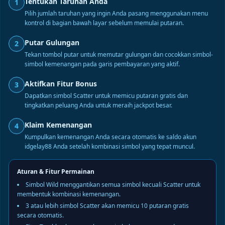
Tentukan Taruhan Anda
1
Pilih jumlah taruhan yang ingin Anda pasang menggunakan menu
kontrol di bagian bawah layar sebelum memulai putaran.
Putar Gulungan
2
Tekan tombol putar untuk memutar gulungan dan cocokkan simbol-
simbol kemenangan pada garis pembayaran yang aktif.
Aktifkan Fitur Bonus
3
Dapatkan simbol Scatter untuk memicu putaran gratis dan
tingkatkan peluang Anda untuk meraih jackpot besar.
Klaim Kemenangan
4
Kumpulkan kemenangan Anda secara otomatis ke saldo akun
idgelay88 Anda setelah kombinasi simbol yang tepat muncul.
Aturan & Fitur Permainan
Simbol Wild menggantikan semua simbol kecuali Scatter untuk
membentuk kombinasi kemenangan.
3 atau lebih simbol Scatter akan memicu 10 putaran gratis
secara otomatis.