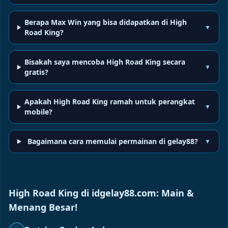
Berapa Max Win yang bisa didapatkan di High
▼
Road King?
Bisakah saya mencoba High Road King secara
▼
gratis?
Apakah High Road King ramah untuk perangkat
▼
mobile?
Bagaimana cara memulai permainan di gelay88?
▼
High Road King di idgelay88.com: Main &
Menang Besar!