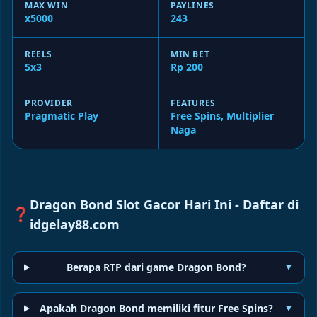
MAX WIN
PAYLINES
x5000
243
REELS
MIN BET
5x3
Rp 200
PROVIDER
FEATURES
Pragmatic Play
Free Spins, Multiplier
Naga
Dragon Bond Slot Gacor Hari Ini - Daftar di
❓
idgelay88.com
Berapa RTP dari game Dragon Bond?
▼
Apakah Dragon Bond memiliki fitur Free Spins?
▼