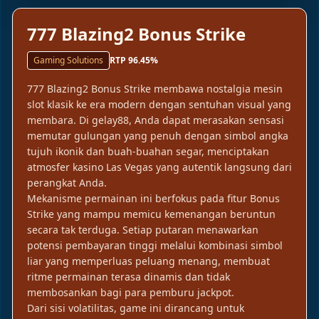
▶
777 Blazing2 Bonus Strike
Gaming Solutions
RTP 96.45%
777 Blazing2 Bonus Strike membawa nostalgia mesin
slot klasik ke era modern dengan sentuhan visual yang
membara. Di gelay88, Anda dapat merasakan sensasi
memutar gulungan yang penuh dengan simbol angka
tujuh ikonik dan buah-buahan segar, menciptakan
atmosfer kasino Las Vegas yang autentik langsung dari
perangkat Anda.
Mekanisme permainan ini berfokus pada fitur Bonus
Strike yang mampu memicu kemenangan beruntun
secara tak terduga. Setiap putaran menawarkan
potensi pembayaran tinggi melalui kombinasi simbol
liar yang memperluas peluang menang, membuat
ritme permainan terasa dinamis dan tidak
membosankan bagi para pemburu jackpot.
Dari sisi volatilitas, game ini dirancang untuk