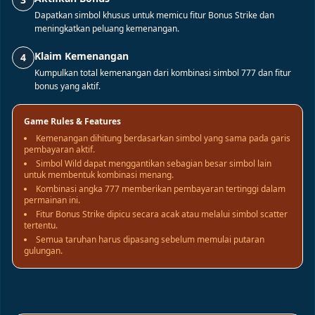
Dapatkan simbol khusus untuk memicu fitur Bonus Strike dan
meningkatkan peluang kemenangan.
Klaim Kemenangan
4
Kumpulkan total kemenangan dari kombinasi simbol 777 dan fitur
bonus yang aktif.
Game Rules & Features
Kemenangan dihitung berdasarkan simbol yang sama pada garis
pembayaran aktif.
Simbol Wild dapat menggantikan sebagian besar simbol lain
untuk membentuk kombinasi menang.
Kombinasi angka 777 memberikan pembayaran tertinggi dalam
permainan ini.
Fitur Bonus Strike dipicu secara acak atau melalui simbol scatter
tertentu.
Semua taruhan harus dipasang sebelum memulai putaran
gulungan.