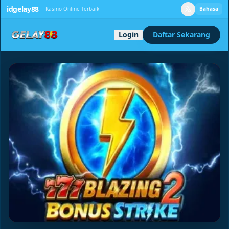
idgelay88
Kasino Online Terbaik
Bahasa
Login
Daftar Sekarang