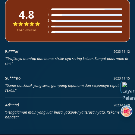
5
4.8
4
3
⭐⭐⭐⭐⭐
2
1247 Reviews
1
Ri***an
2023-11-12
“Grafiknya mantap dan bonus strike-nya sering keluar. Sangat puas main di
sini.”
Su***no
2023-11-15
“Game slot klasik yang seru, gampang dipahami dan responnya cepat
sekali.”
Ad***ti
2023-11-18
“Pengalaman main yang luar biasa, jackpot-nya terasa nyata. Rekomendasi
banget!”